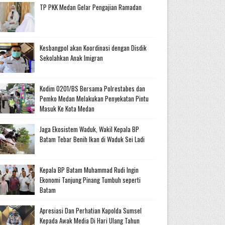
TP PKK Medan Gelar Pengajian Ramadan
Kesbangpol akan Koordinasi dengan Disdik
Sekolahkan Anak Imigran
Kodim 0201/BS Bersama Polrestabes dan
Pemko Medan Melakukan Penyekatan Pintu
Masuk Ke Kota Medan
Jaga Ekosistem Waduk, Wakil Kepala BP
Batam Tebar Benih Ikan di Waduk Sei Ladi
Kepala BP Batam Muhammad Rudi Ingin
Ekonomi Tanjung Pinang Tumbuh seperti
Batam
Apresiasi Dan Perhatian Kapolda Sumsel
Kepada Awak Media Di Hari Ulang Tahun