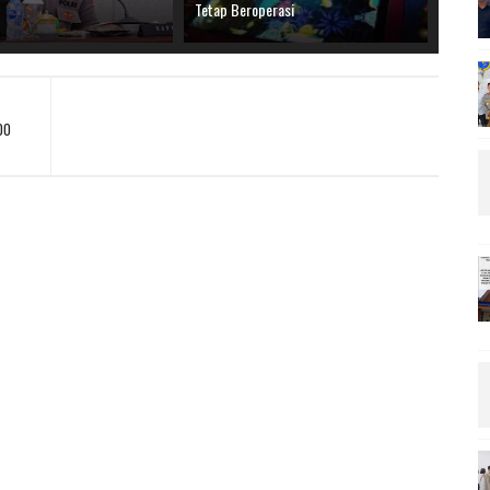
Tetap Beroperasi
00